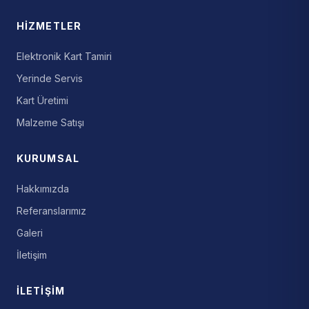
HIZMETLER
Elektronik Kart Tamiri
Yerinde Servis
Kart Üretimi
Malzeme Satışı
KURUMSAL
Hakkımızda
Referanslarımız
Galeri
İletişim
İLETIŞIM