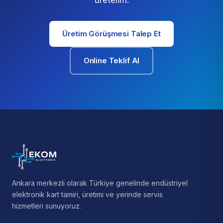
üretelim.
Üretim Görüşmesi Talep Et
Online Teklif Al
Ankara merkezli olarak Türkiye genelinde endüstriyel
elektronik kart tamiri, üretimi ve yerinde servis
hizmetleri sunuyoruz.