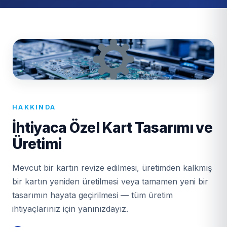
HAKKINDA
İhtiyaca Özel Kart Tasarımı ve
Üretimi
Mevcut bir kartın revize edilmesi, üretimden kalkmış
bir kartın yeniden üretilmesi veya tamamen yeni bir
tasarımın hayata geçirilmesi — tüm üretim
ihtiyaçlarınız için yanınızdayız.