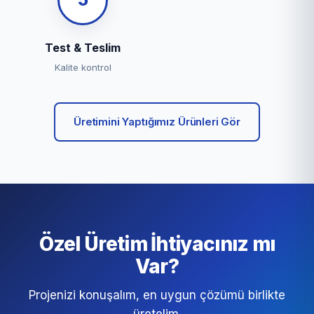
Test & Teslim
Kalite kontrol
Üretimini Yaptığımız Ürünleri Gör
Özel Üretim İhtiyacınız mı
Var?
Projenizi konuşalım, en uygun çözümü birlikte