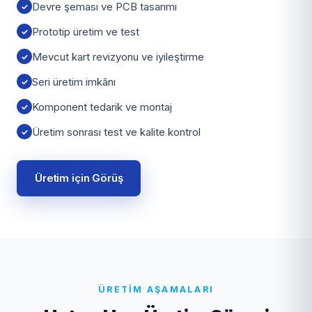
Devre şeması ve PCB tasarımı
Prototip üretim ve test
Mevcut kart revizyonu ve iyileştirme
Seri üretim imkânı
Komponent tedarik ve montaj
Üretim sonrası test ve kalite kontrol
Üretim için Görüş
ÜRETIM AŞAMALARI